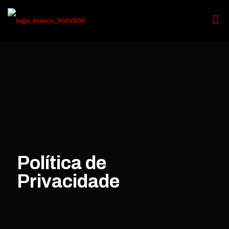
Política de
Privacidade