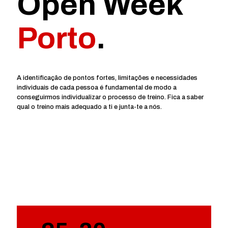
Open Week
Porto
.
A identificação de pontos fortes, limitações e necessidades
individuais de cada pessoa é fundamental de modo a
conseguirmos individualizar o processo de treino. Fica a saber
qual o treino mais adequado a ti e junta-te a nós.