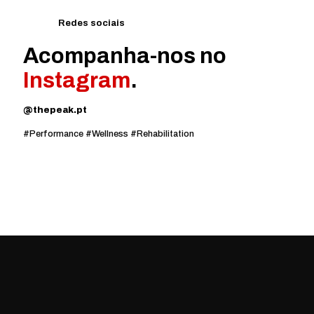
Redes sociais
Acompanha-nos no
Instagram
.
@thepeak.pt
#Performance #Wellness #Rehabilitation