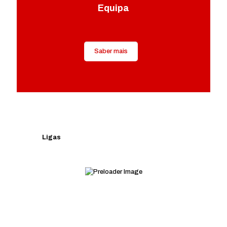
Equipa
Saber mais
Ligas