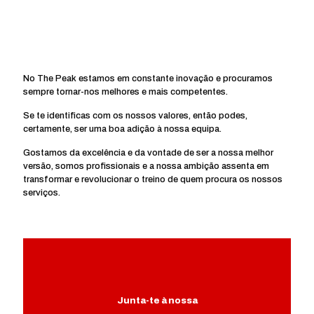
No The Peak estamos em constante inovação e procuramos
sempre tornar-nos melhores e mais competentes.
Se te identificas com os nossos valores, então podes,
certamente, ser uma boa adição à nossa equipa.
Gostamos da excelência e da vontade de ser a nossa melhor
versão, somos profissionais e a nossa ambição assenta em
transformar e revolucionar o treino de quem procura os nossos
serviços.
Junta-te à nossa