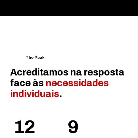
The Peak
Acreditamos na resposta
face às
necessidades
individuais
.
12
9