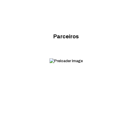
Parceiros