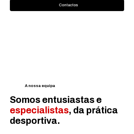
Contactos
A nossa equipa
Somos entusiastas e
especialistas
, da prática
desportiva.